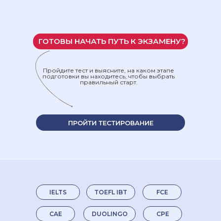
ГОТОВЫ НАЧАТЬ ПУТЬ К ЭКЗАМЕНУ?
Пройдите тест и выясните, на каком этапе
подготовки вы находитесь, чтобы выбрать
правильный старт.
ПРОЙТИ ТЕСТИРОВАНИЕ
IELTS
TOEFL IBT
FCE
CAE
DUOLINGO
CPE