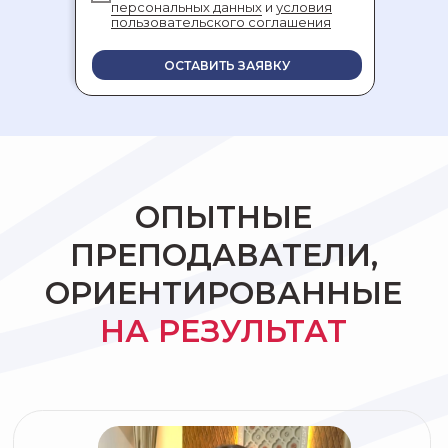
персональных данных
и
условия
пользовательского соглашения
ОСТАВИТЬ ЗАЯВКУ