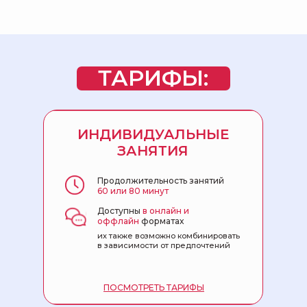
ТАРИФЫ:
ИНДИВИДУАЛЬНЫЕ
ЗАНЯТИЯ
Продолжительность занятий
60 или 80 минут
Доступны
в онлайн и
оффлайн
форматах
их также возможно комбинировать
в зависимости от предпочтений
ПОСМОТРЕТЬ ТАРИФЫ