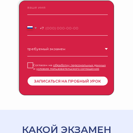
+7
Согласен на
обработку персональных данных
и
условия пользовательского соглашения
ЗАПИСАТЬСЯ НА ПРОБНЫЙ УРОК
КАКОЙ ЭКЗАМЕН