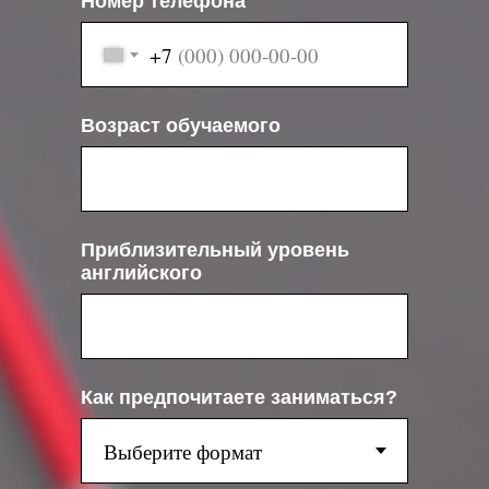
Номер телефона
+7
Возраст обучаемого
Приблизительный уровень
английского
Как предпочитаете заниматься?