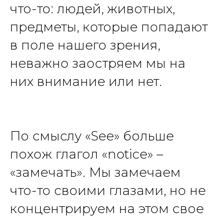
что-то: людей, животных,
предметы, которые попадают
в поле нашего зрения,
неважно заостряем мы на
них внимание или нет.
По смыслу «See» больше
похож глагол «notice» –
«замечать». Мы замечаем
что-то своими глазами, но не
концентрируем на этом свое