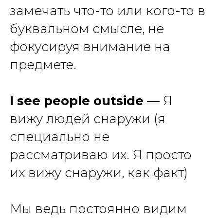
замечать что-то или кого-то в
буквальном смысле, не
фокусируя внимание на
предмете.
I see people outside
— Я
вижу людей снаружи
(я
специально не
рассматриваю их. Я просто
их вижу снаружи, как факт)
Мы ведь постоянно видим