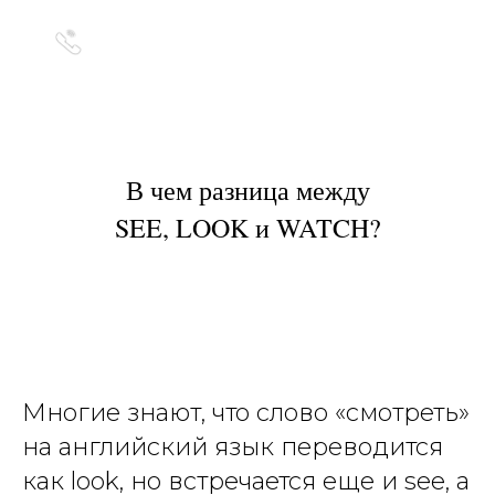
Позвонить
Написать
В чем разница между
SEE, LOOK и WATCH?
Многие знают, что слово «смотреть»
на английский язык переводится
как look, но встречается еще и see, а