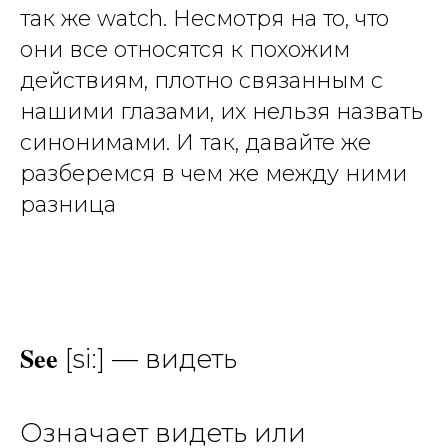
так же watch. Несмотря на то, что
они все относятся к похожим
действиям, плотно связанным с
нашими глазами, их нельзя назвать
синонимами. И так, давайте же
разберемся в чем же между ними
разница
See
[si:] — видеть
Означает видеть или