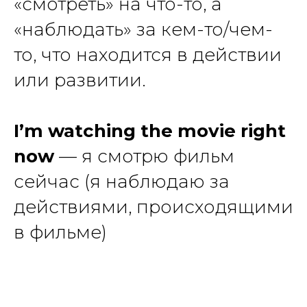
«смотреть» на что-то, а
«наблюдать» за кем-то/чем-
то, что находится в действии
или развитии.
I’m watching the movie right
now
—
я смотрю фильм
сейчас
(я наблюдаю за
действиями, происходящими
в фильме)