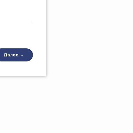
Далее →