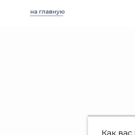
на главную
Как вас