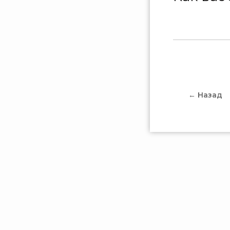
← Назад